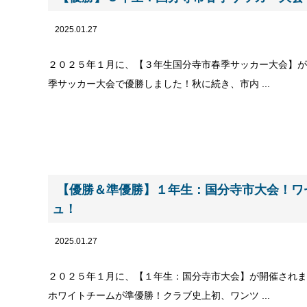
2025.01.27
２０２５年１月に、【３年生国分寺市春季サッカー大会】が
季サッカー大会で優勝しました！秋に続き、市内 ...
【優勝＆準優勝】１年生：国分寺市大会！ワ
ュ！
2025.01.27
２０２５年１月に、【１年生：国分寺市大会】が開催されま
ホワイトチームが準優勝！クラブ史上初、ワンツ ...