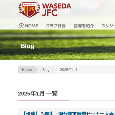
Blog
Home
Blog
2025年1月
2025年1月 一覧
【優勝】３年生：国分寺市春季サッカー大会